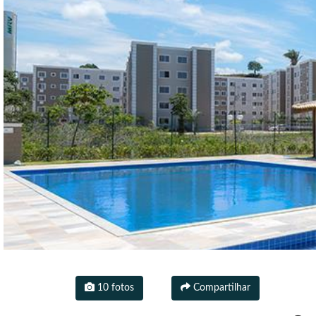
10 fotos
Compartilhar