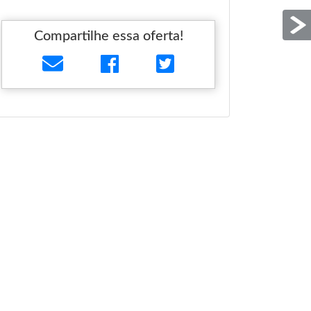
Compartilhe essa oferta!