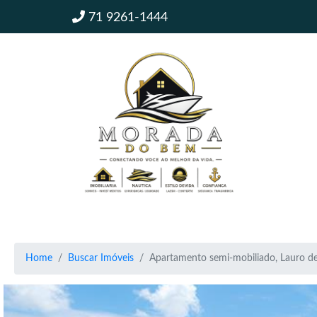
71 9261-1444
Home
Buscar Imóveis
Apartamento semi-mobiliado, Lauro de