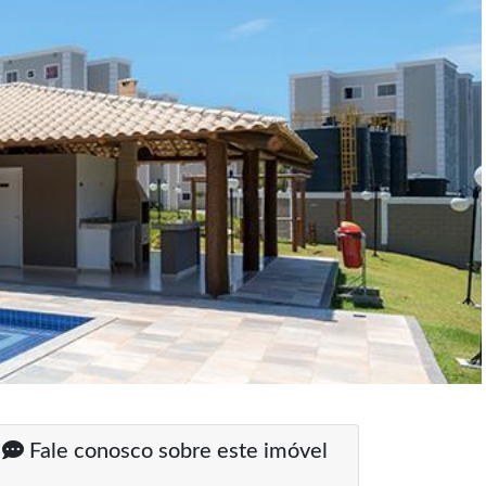
Fale conosco sobre este imóvel