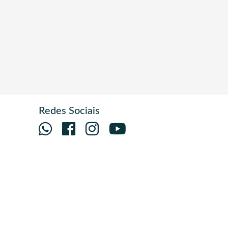
Redes Sociais